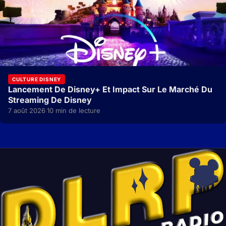
CULTURE DISNEY
Lancement De Disney+ Et Impact Sur Le Marché Du
Streaming De Disney
7 août 2026
10 min de lecture
·