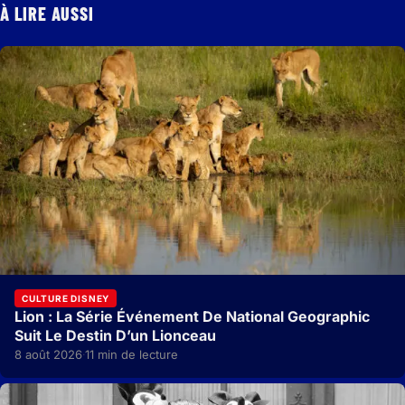
À LIRE AUSSI
CULTURE DISNEY
Lion : La Série Événement De National Geographic
Suit Le Destin D’un Lionceau
8 août 2026
11 min de lecture
·