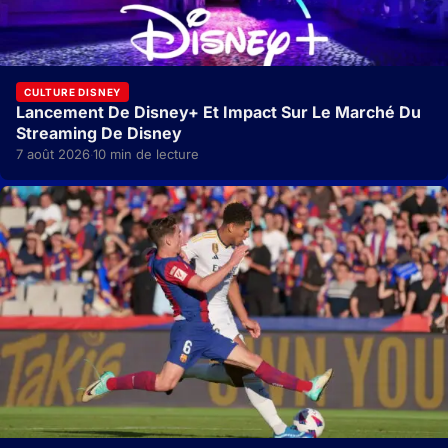
CULTURE DISNEY
Lancement De Disney+ Et Impact Sur Le Marché Du
Streaming De Disney
7 août 2026
10 min de lecture
·