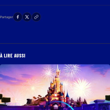
Partager
À LIRE AUSSI