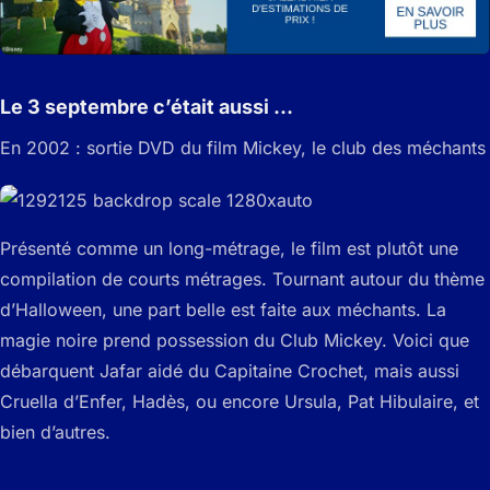
Le 3 septembre c’était aussi …
En 2002 : sortie DVD du film Mickey, le club des méchants
Présenté comme un long-métrage, le film est plutôt une
compilation de courts métrages. Tournant autour du thème
d’Halloween, une part belle est faite aux méchants. La
magie noire prend possession du Club Mickey. Voici que
débarquent Jafar aidé du Capitaine Crochet, mais aussi
Cruella d’Enfer, Hadès, ou encore Ursula, Pat Hibulaire, et
bien d’autres.