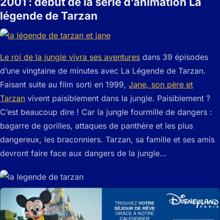
2001 : début de la série d’animation La
légende de Tarzan
Le roi de la jungle vivra ses aventures
dans 39 épisodes
d’une vingtaine de minutes avec La Légende de Tarzan.
Faisant suite au film sorti en 1999,
Jane, son père et
Tarzan
vivent paisiblement dans la jungle. Paisiblement ?
C’est beaucoup dire ! Car la jungle fourmille de dangers :
bagarre de gorilles, attaques de panthère et les plus
dangereux, les braconniers. Tarzan, sa famille et ses amis
devront faire face aux dangers de la jungle…