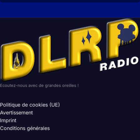
Ecoutez-nous avec de grandes oreilles !
Politique de cookies (UE)
Avertissement
Imprint
Conditions générales